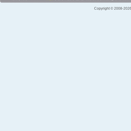
Copyright © 2008-2026