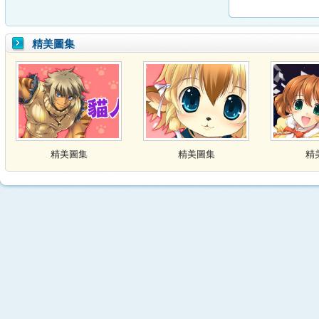
精美圖集
精美圖集
精美圖集
精